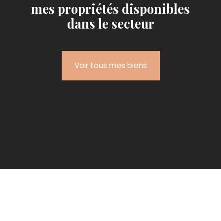
mes propriétés disponibles
dans le secteur
Voir tous mes biens