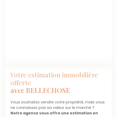
Votre estimation immobilière
offerte
avec BELLECHOSE
Vous souhaitez vendre votre propriété, mais vous
ne connaissez pas sa valeur sur le marché ?
Notre agence vous offre une estimation en