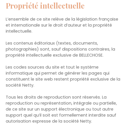
Propriété intellectuelle
L’ensemble de ce site relève de la législation française
et internationale sur le droit d’auteur et la propriété
intellectuelle.
Les contenus éditoriaux (textes, documents,
photographies) sont, sauf dispositions contraires, la
propriété intellectuelle exclusive de BELLECHOSE.
Les codes sources du site et tout le système
informatique qui permet de générer les pages qui
constituent le site web restent propriété exclusive de la
société Netty.
Tous les droits de reproduction sont réservés. La
reproduction ou représentation, intégrale ou partielle,
de ce site sur un support électronique ou tout autre
support quel qu’il soit est formellement interdite sauf
autorisation expresse de la société Netty.