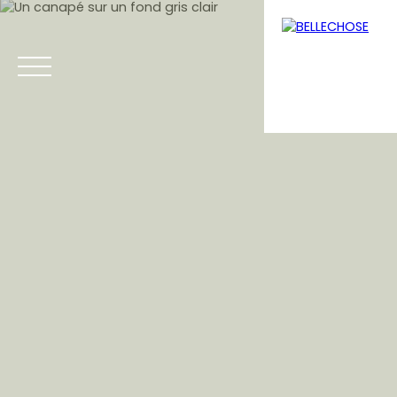
Menu
Estimation