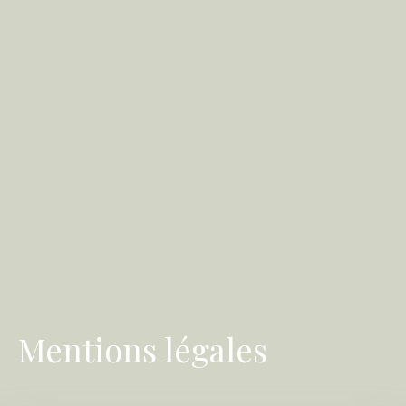
Mentions légales