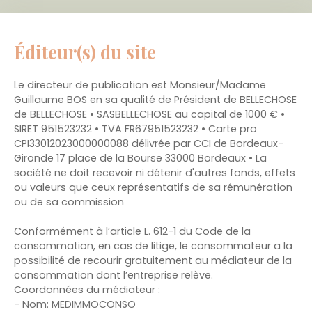
Éditeur(s) du site
Le directeur de publication est Monsieur/Madame
Guillaume BOS en sa qualité de Président de BELLECHOSE
de BELLECHOSE • SASBELLECHOSE au capital de 1000 € •
SIRET 951523232 • TVA FR67951523232 • Carte pro
CPI33012023000000088 délivrée par CCI de Bordeaux-
Gironde 17 place de la Bourse 33000 Bordeaux • La
société ne doit recevoir ni détenir d'autres fonds, effets
ou valeurs que ceux représentatifs de sa rémunération
ou de sa commission
Conformément à l’article L. 612-1 du Code de la
consommation, en cas de litige, le consommateur a la
possibilité de recourir gratuitement au médiateur de la
consommation dont l’entreprise relève.
Coordonnées du médiateur :
- Nom: MEDIMMOCONSO