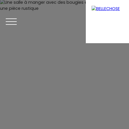
Menu
Estimation