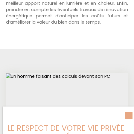
meilleur apport naturel en lumière et en chaleur. Enfin,
prendre en compte les éventuels travaux de rénovation
énergétique permet d’anticiper les coûts futurs et
d’améliorer la valeur du bien dans le temps.
LE RESPECT DE VOTRE VIE PRIVÉE