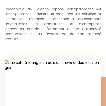
L’économie de Talence repose principalement sur
l’enseignement supérieur, la recherche, les services et
les activités tertiaires. La présence d’établissements
universitaires, de laboratoires et d’entreprises
innovantes contribue fortement à son attractivité
économique et au dynamisme de son marché
immobilier.