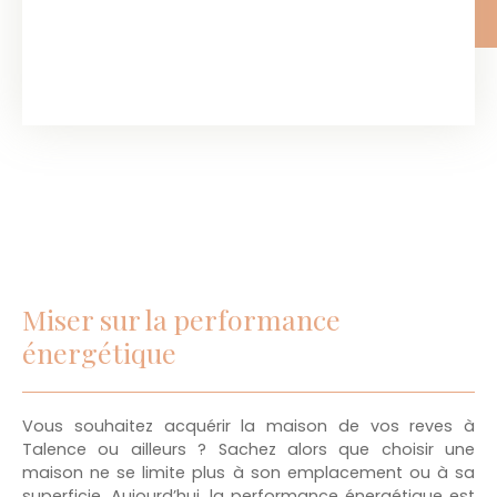
Miser sur la performance
énergétique
Vous souhaitez acquérir la maison de vos reves à
Talence ou ailleurs ? Sachez alors que choisir une
maison ne se limite plus à son emplacement ou à sa
superficie. Aujourd’hui, la performance énergétique est