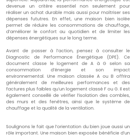
devenue un critère essentiel non seulement pour
réaliser un achat durable mais aussi pour maîtriser ses
dépenses fututres. En effet, une maison bien isolée
permet de réduire les consommations de chauffage,
d’améliorer le confort au quotidien et de limiter les
dépenses énergétiques sur le long terme.
Avant de passer à l’action, pensez à consulter le
Diagnostic de Performance Énergétique (DPE). Ce
document classe le logement de A à G selon sa
consommation d’énergie et son impact
environnemental. Une maison classée A ou B offrira
généralement de meilleures performances et des
factures plus faibles qu’un logement classé F ou G. Il est
également conseillé de vérifier l’isolation des combles,
des murs et des fenêtres, ainsi que le système de
chauffage et la qualité de la ventilation.
Soulignons le fait que l’orientation du bien joue aussi un
rôle important. Une maison bien exposée bénéficie d’un