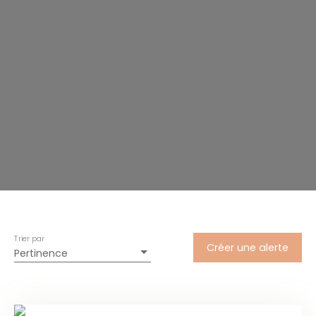
Trier par
Créer une alerte
Pertinence