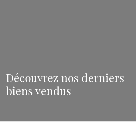
Découvrez nos derniers
biens vendus