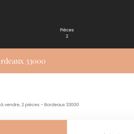
Pièces
2
ordeaux 33000
 vendre, 2 pièces - Bordeaux 33000