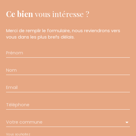
Ce bien
vous intéresse ?
Merci de remplir le formulaire, nous reviendrons vers
vous dans les plus brefs délais.
Prénom
Nom
Email
Téléphone
Votre commune
Vous souhaitez