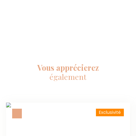
Vous apprécierez
également
Exclusivité