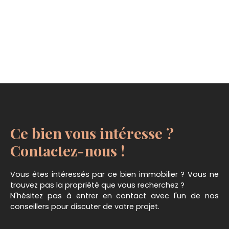
Ce bien vous intéresse ?
Contactez-nous !
Vous êtes intéressés par ce bien immobilier ? Vous ne
trouvez pas la propriété que vous recherchez ?
N'hésitez pas à entrer en contact avec l'un de nos
conseillers pour discuter de votre projet.