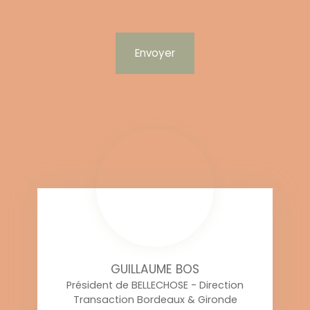
Envoyer
GUILLAUME BOS
Président de BELLECHOSE - Direction
Transaction Bordeaux & Gironde