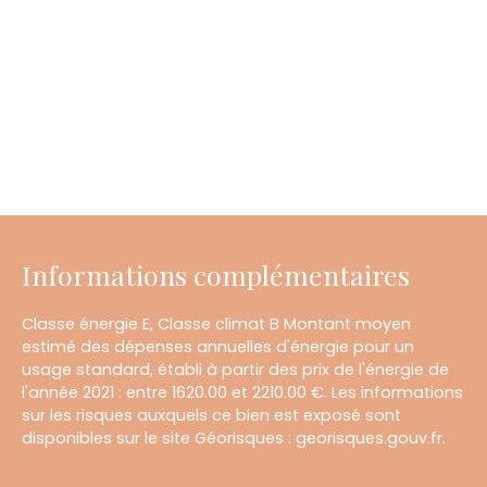
Informations complémentaires
Classe énergie E, Classe climat B Montant moyen
estimé des dépenses annuelles d'énergie pour un
usage standard, établi à partir des prix de l'énergie de
l'année 2021 : entre 1620.00 et 2210.00 €. Les informations
sur les risques auxquels ce bien est exposé sont
disponibles sur le site Géorisques : georisques.gouv.fr.