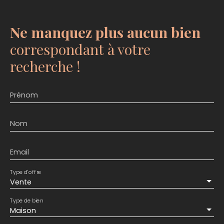
Ne manquez plus aucun bien
correspondant à votre
recherche !
Prénom
Nom
Email
Type d'offre
Vente
Type de bien
Maison