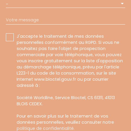
-
Votre message
J'accepte le traitement de mes données
personnelles conformément au RGPD. Si vous ne
souhaitez pas faire l'objet de prospection
commerciale par voie téléphonique, vous pouvez
vous inscrire gratuitement sur la liste d'opposition
au démarchage téléphonique, prévu par l'article
L223-1 du code de la consommation, sur le site
Internet www.bloctel.gouv.fr ou par courrier
adressé à :
Société Worldline, Service Bloctel, CS 61311, 41013
BLOIS CEDEX.
Pour en savoir plus sur le traitement de vos
données personnelles, veuillez consulter notre
politique de confidentialité
.