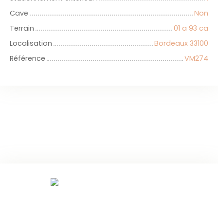
Cave
Non
Terrain
01 a 93 ca
Localisation
Bordeaux 33100
Référence
VM274