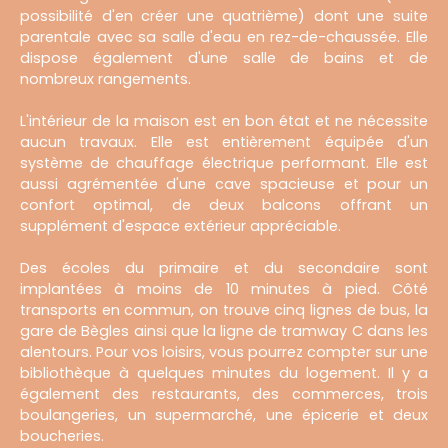
possibilité d'en créer une quatrième) dont une suite
parentale avec sa salle d'eau en rez-de-chaussée. Elle
dispose également d'une salle de bains et de
nombreux rangements.
L'intérieur de la maison est en bon état et ne nécessite
aucun travaux. Elle est entièrement équipée d'un
système de chauffage électrique performant. Elle est
aussi agrémentée d'une cave spacieuse et pour un
confort optimal, de deux balcons offrant un
supplément d'espace extérieur appréciable.
Des écoles du primaire et du secondaire sont
implantées à moins de 10 minutes à pied. Côté
transports en commun, on trouve cinq lignes de bus, la
gare de Bègles ainsi que la ligne de tramway C dans les
alentours. Pour vos loisirs, vous pourrez compter sur une
bibliothèque à quelques minutes du logement. Il y a
également des restaurants, des commerces, trois
boulangeries, un supermarché, une épicerie et deux
boucheries.