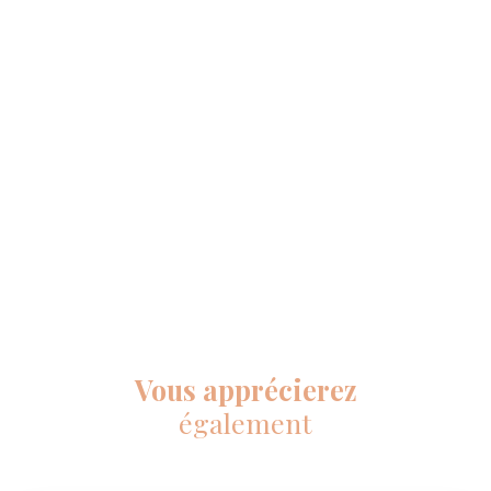
Vous apprécierez
également