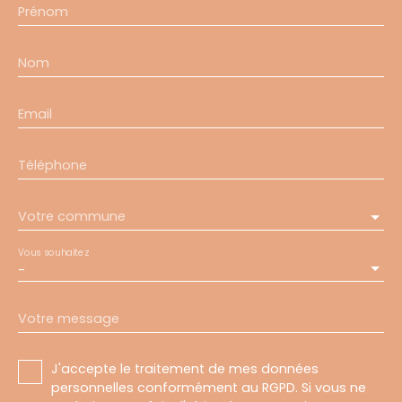
Prénom
Nom
Email
Téléphone
Votre commune
Vous souhaitez
-
Votre message
J'accepte le traitement de mes données
personnelles conformément au RGPD. Si vous ne