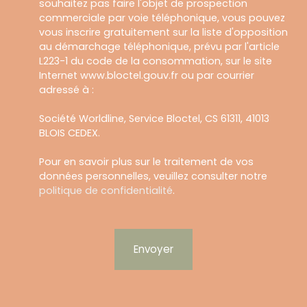
souhaitez pas faire l'objet de prospection
commerciale par voie téléphonique, vous pouvez
vous inscrire gratuitement sur la liste d'opposition
au démarchage téléphonique, prévu par l'article
L223-1 du code de la consommation, sur le site
Internet www.bloctel.gouv.fr ou par courrier
adressé à :
Société Worldline, Service Bloctel, CS 61311, 41013
BLOIS CEDEX.
Pour en savoir plus sur le traitement de vos
données personnelles, veuillez consulter notre
politique de confidentialité
.
Envoyer