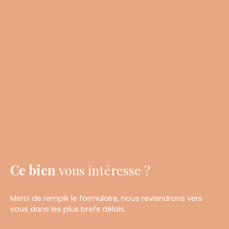
Ce bien
vous intéresse ?
Merci de remplir le formulaire, nous reviendrons vers
vous dans les plus brefs délais.