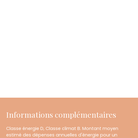
Informations complémentaires
Classe énergie D, Classe climat B. Montant moyen
estimé des dépenses annuelles d'énergie pour un