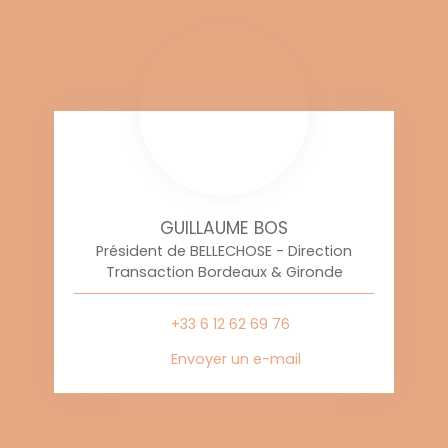
GUILLAUME BOS
Président de BELLECHOSE - Direction
Transaction Bordeaux & Gironde
+33 6 12 62 69 76
Envoyer un e-mail