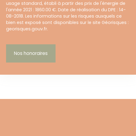
usage standard, établi à partir des prix de l'énergie de
l'année 2021 : 1860.00 €. Date de réalisation du DPE : 14-
08-2018. Les informations sur les risques auxquels ce
bien est exposé sont disponibles sur le site Géorisques :
georisques.gouv.fr.
Nos honoraires