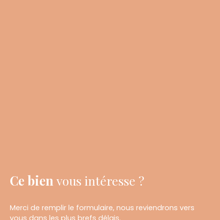
Ce bien
vous intéresse ?
Merci de remplir le formulaire, nous reviendrons vers
vous dans les plus brefs délais.