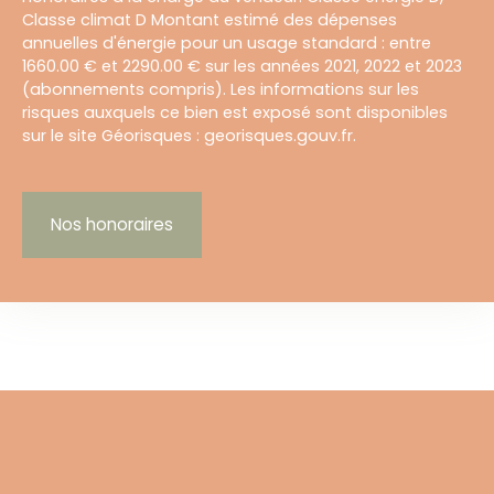
Classe climat D Montant estimé des dépenses
annuelles d'énergie pour un usage standard : entre
1660.00 € et 2290.00 € sur les années 2021, 2022 et 2023
(abonnements compris). Les informations sur les
risques auxquels ce bien est exposé sont disponibles
sur le site Géorisques : georisques.gouv.fr.
Nos honoraires