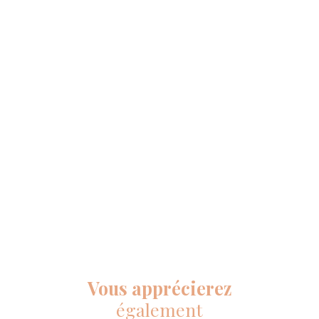
Vous apprécierez
également