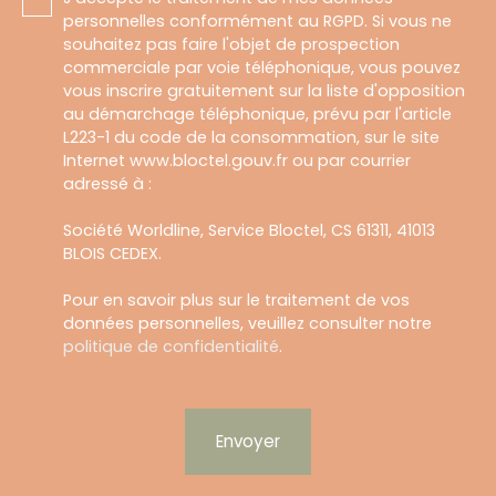
personnelles conformément au RGPD. Si vous ne
souhaitez pas faire l'objet de prospection
commerciale par voie téléphonique, vous pouvez
vous inscrire gratuitement sur la liste d'opposition
au démarchage téléphonique, prévu par l'article
L223-1 du code de la consommation, sur le site
Internet www.bloctel.gouv.fr ou par courrier
adressé à :
Société Worldline, Service Bloctel, CS 61311, 41013
BLOIS CEDEX.
Pour en savoir plus sur le traitement de vos
données personnelles, veuillez consulter notre
politique de confidentialité
.
Envoyer