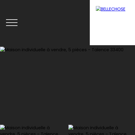
Menu
Estimation