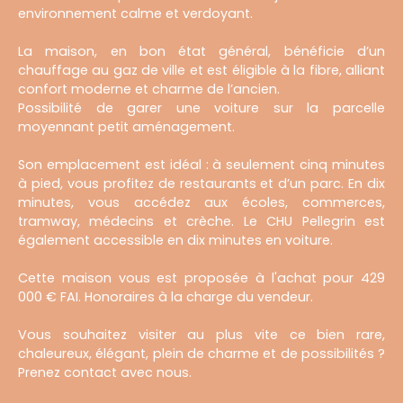
environnement calme et verdoyant.
La maison, en bon état général, bénéficie d’un
chauffage au gaz de ville et est éligible à la fibre, alliant
confort moderne et charme de l’ancien.
Possibilité de garer une voiture sur la parcelle
moyennant petit aménagement.
Son emplacement est idéal : à seulement cinq minutes
à pied, vous profitez de restaurants et d’un parc. En dix
minutes, vous accédez aux écoles, commerces,
tramway, médecins et crèche. Le CHU Pellegrin est
également accessible en dix minutes en voiture.
Cette maison vous est proposée à l'achat pour 429
000 € FAI. Honoraires à la charge du vendeur.
Vous souhaitez visiter au plus vite ce bien rare,
chaleureux, élégant, plein de charme et de possibilités ?
Prenez contact avec nous.