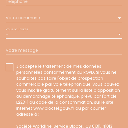
Téléphone
Votre commune
Vous souhaitez
-
Votre message
J'accepte le traitement de mes données
personnelles conformément au RGPD. Si vous ne
souhaitez pas faire l'objet de prospection
commerciale par voie téléphonique, vous pouvez
vous inscrire gratuitement sur la liste d'opposition
au démarchage téléphonique, prévu par l'article
L223-1 du code de la consommation, sur le site
Internet www.bloctel.gouv.fr ou par courrier
adressé à :
Société Worldline, Service Bloctel, CS 61311, 41013