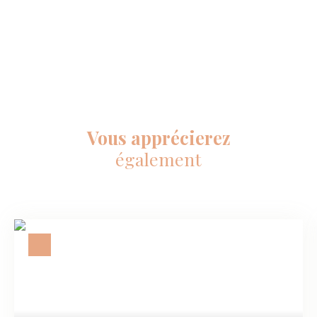
Vous apprécierez
également