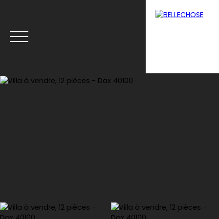
Menu
Estimation