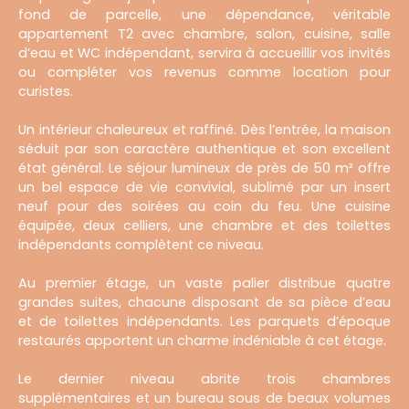
fond de parcelle, une dépendance, véritable
appartement T2 avec chambre, salon, cuisine, salle
d’eau et WC indépendant, servira à accueillir vos invités
ou compléter vos revenus comme location pour
curistes.
Un intérieur chaleureux et raffiné. Dès l’entrée, la maison
séduit par son caractère authentique et son excellent
état général. Le séjour lumineux de près de 50 m² offre
un bel espace de vie convivial, sublimé par un insert
neuf pour des soirées au coin du feu. Une cuisine
équipée, deux celliers, une chambre et des toilettes
indépendants complètent ce niveau.
Au premier étage, un vaste palier distribue quatre
grandes suites, chacune disposant de sa pièce d’eau
et de toilettes indépendants. Les parquets d’époque
restaurés apportent un charme indéniable à cet étage.
Le dernier niveau abrite trois chambres
supplémentaires et un bureau sous de beaux volumes