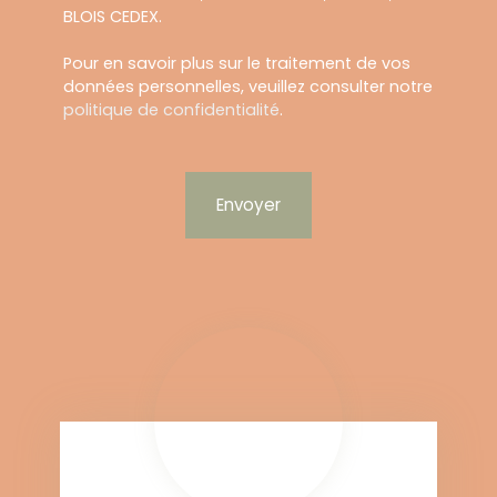
BLOIS CEDEX.
Pour en savoir plus sur le traitement de vos
données personnelles, veuillez consulter notre
politique de confidentialité
.
Envoyer