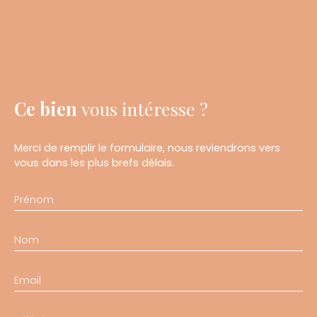
Ce bien
vous intéresse ?
Merci de remplir le formulaire, nous reviendrons vers
vous dans les plus brefs délais.
Prénom
Nom
Email