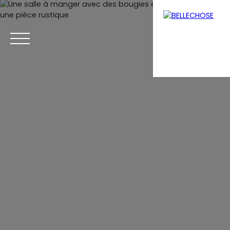
Menu
Estimation