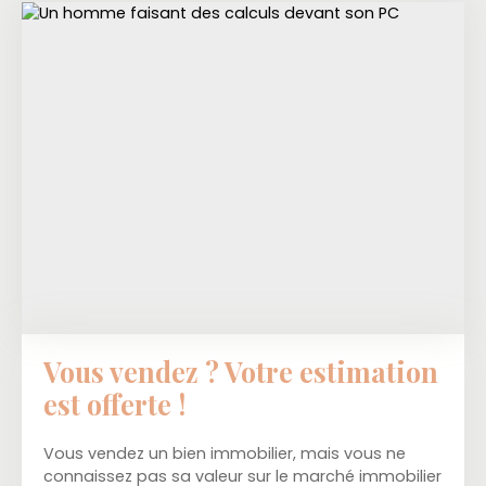
Vous vendez ? Votre estimation
est offerte !
Vous vendez un bien immobilier, mais vous ne
connaissez pas sa valeur sur le marché immobilier