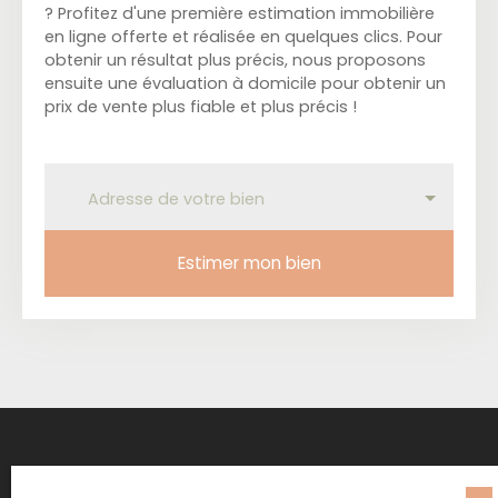
? Profitez d'une première estimation immobilière
en ligne offerte et réalisée en quelques clics. Pour
obtenir un résultat plus précis, nous proposons
ensuite une évaluation à domicile pour obtenir un
prix de vente plus fiable et plus précis !
Adresse de votre bien
Estimer mon bien